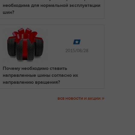
необходима для нормальной эксплуатации
шин?
2015/08/28
Почему необходимо ставить
направленные шины согласно их
направлению вращения?
»
ВСЕ НОВОСТИ И АКЦИИ