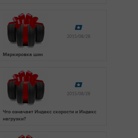
2015/08/28
Маркировка шин
2015/08/28
Что означает Индекс скорости и Индекс
нагрузки?