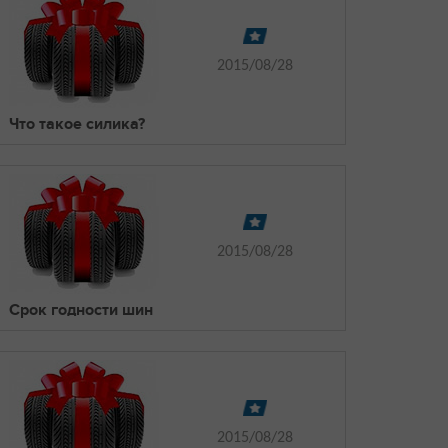
2015/08/28
Что такое силика?
2015/08/28
Срок годности шин
2015/08/28