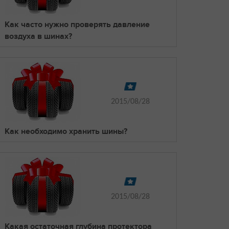
Как часто нужно проверять давление
воздуха в шинах?
2015/08/28
Как необходимо хранить шины?
2015/08/28
Какая остаточная глубина протектора