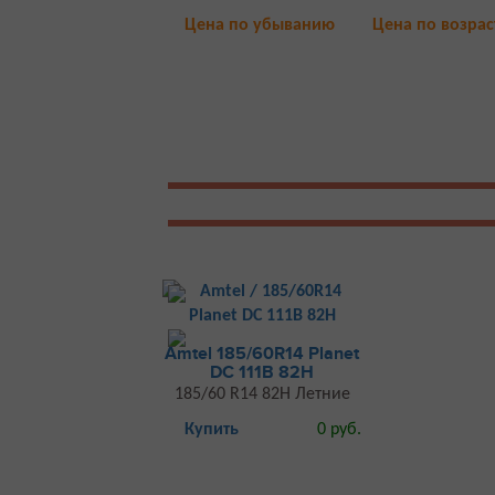
Цена по убыванию
Цена по возра
Amtel 185/60R14 Planet
DC 111B 82H
185/60 R14 82H Летние
Купить
0 руб.