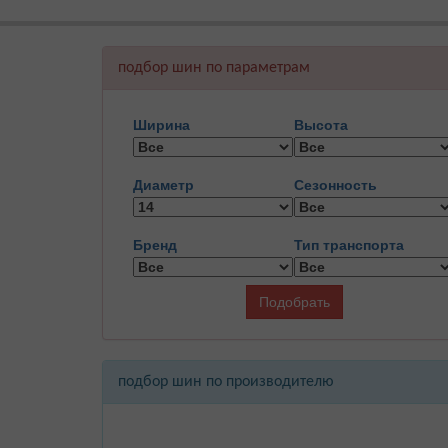
подбор шин по параметрам
Ширина
Высота
Диаметр
Сезонность
Бренд
Тип транспорта
Подобрать
подбор шин по производителю