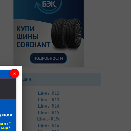
Диаметры шин
Шины R12
Шины R13
Шины R14
Шины R15
Шины R15с
Шины R16