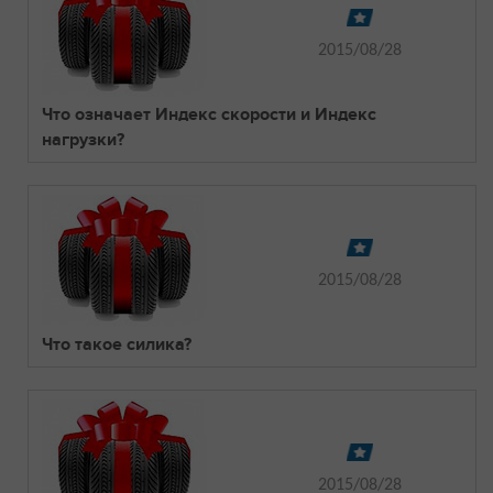
2015/08/28
Что означает Индекс скорости и Индекс
нагрузки?
2015/08/28
Что такое силика?
2015/08/28