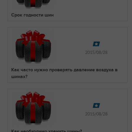
Срок годности шин
2015/08/28
Как часто нужно проверять давление воздуха в
шинах?
2015/08/28
Как необходимо хранить шины?