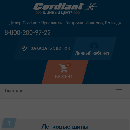
Дилер Cordiant: Ярославль, Кострома, Иваново, Вологда
8-800-200-97-22
ЗАКАЗАТЬ ЗВОНОК
Личный кабинет
0
Корзина
Главная
1
Легковые шины