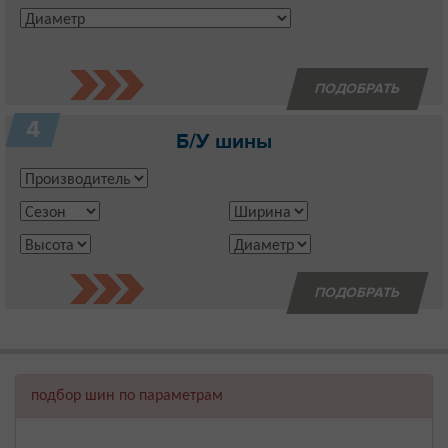
4
Б/У шины
подбор шин по параметрам