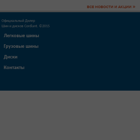
»
ВСЕ НОВОСТИ И АКЦИИ
Официальный Дилер
Шин и дисков Cordiant. ©2015
Легковые шины
Грузовые шины
Диски
Контакты