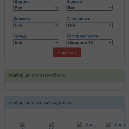
Ширина
Высота
Диаметр
Сезонность
Бренд
Тип транспорта
Подобрать
подбор шин по автомобилю
подбор шин по производителю