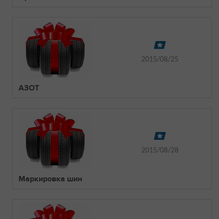
2015/08/25
АЗОТ
2015/08/28
Маркировка шин