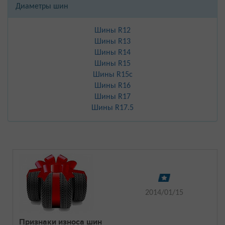
Диаметры шин
Шины R12
Шины R13
Шины R14
Шины R15
Шины R15с
Шины R16
Шины R17
Шины R17.5
2014/01/15
Признаки износа шин