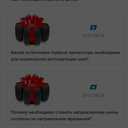
2015/08/28
Какая остаточная глубина протектора необходима
для нормальной эксплуатации шин?
2015/08/28
Почему необходимо ставить направленные шины
согласно их направлению вращения?