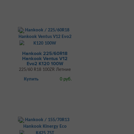
Hankook 225/60R18
Hankook Ventus V12
Evo2 K120 100W
225/60 R18 100ZR Летние
Купить
0 руб.