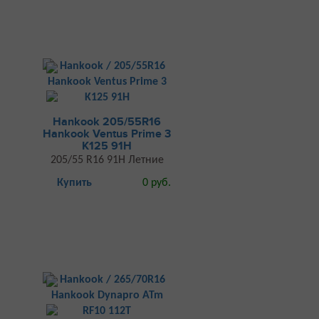
Hankook 205/55R16
Hankook Ventus Prime 3
K125 91H
205/55 R16 91H Летние
Купить
0 руб.