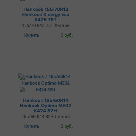
Hankook 155/70R13
Hankook Kinergy Eco
K425 75T
155/70 R13 75T Летние
Купить
0 руб.
Hankook 185/60R14
Hankook Optimo ME02
K424 82H
185/60 R14 82H Летние
Купить
0 руб.