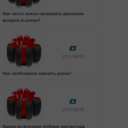
Как часто нужно проверять давление
воздуха в шинах?
2015/08/28
Как необходимо хранить шины?
2015/08/28
Какая остаточная глубина протектора