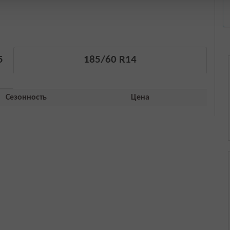
5
185/60 R14
Сезонность
Цена