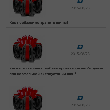
2015/08/28
Как необходимо хранить шины?
2015/08/28
Какая остаточная глубина протектора необходима
для нормальной эксплуатации шин?
2015/08/28