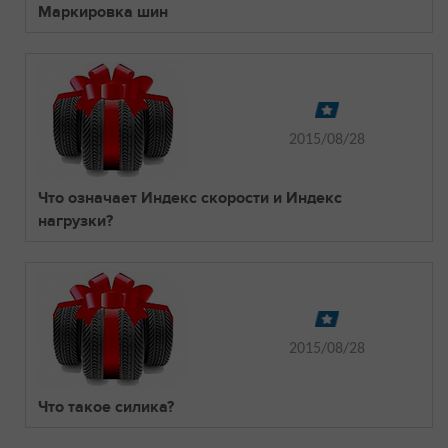
Маркировка шин
2015/08/28
Что означает Индекс скорости и Индекс
нагрузки?
2015/08/28
Что такое силика?