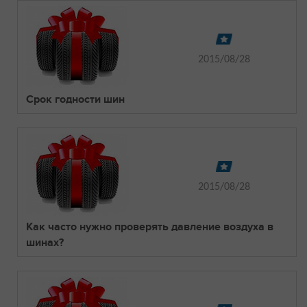
2015/08/28
Срок годности шин
2015/08/28
Как часто нужно проверять давление воздуха в
шинах?