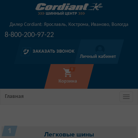
Дилер Cordiant: Ярославль, Кострома, Иваново, Вологда
8-800-200-97-22
ЗАКАЗАТЬ ЗВОНОК
Личный кабинет
0
Корзина
Главная
1
Легковые шины