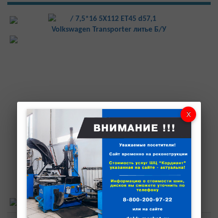
Характеристики