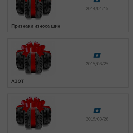
2014/01/15
Признаки износа шин
2015/08/25
АЗОТ
2015/08/28