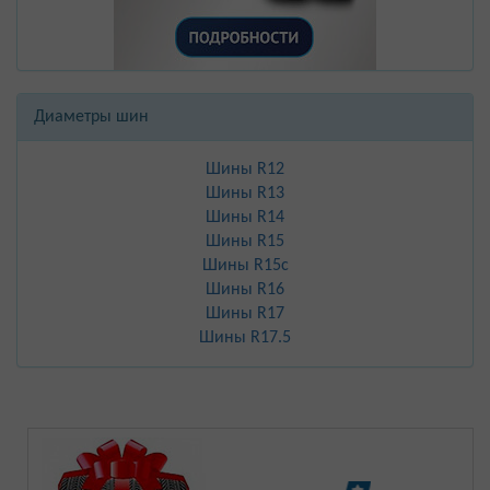
Диаметры шин
Шины R12
Шины R13
Шины R14
Шины R15
Шины R15с
Шины R16
Шины R17
Шины R17.5