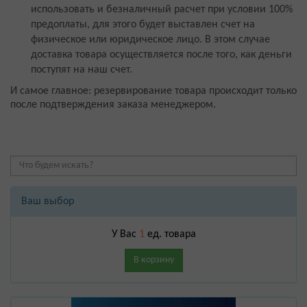
использовать и безналичный расчет при условии 100%
предоплаты, для этого будет выставлен счет на
физическое или юридическое лицо. В этом случае
доставка товара осуществляется после того, как деньги
поступят на наш счет.
И самое главное: резервирование товара происходит только
после подтверждения заказа менеджером.
Ваш выбор
У Вас
1
ед. товара
В корзину