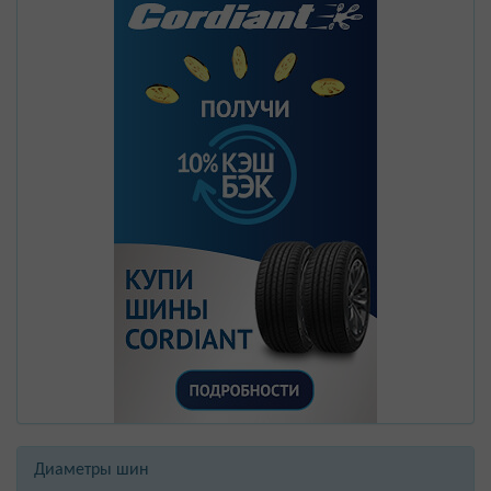
Диаметры шин