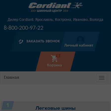
Дилер Cordiant: Ярославль, Кострома, Иваново, Вологда
8-800-200-97-22
ЗАКАЗАТЬ ЗВОНОК
Личный кабинет
1
Корзина
Главная
1
Легковые шины