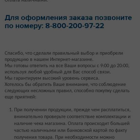
Оплата наличными.
Для оформления заказа позвоните
по номеру: 8-800-200-97-22
Спасибо, что сделали правильный выбор и приобрели
продукцию в нашем Интернет-магазине.
Мы готовы ответить на все Ваши вопросы с 9:00 до 20:00,
используя любой удобный для Вас способ связи.
Мы гарантируем высокий уровень сервиса.
Хотелось бы обратить Ваше внимание, что соблюдение
следующих несложных правил, способно покупку сделать
еще приятней:
При получении продукции, прежде чем расплатиться,
внимательно проверьте соответствие комплектации и
наличие чека магазина. Оплата происходит большей
частью наличными или банковской картой по факту
получения товара. При необходимости можно