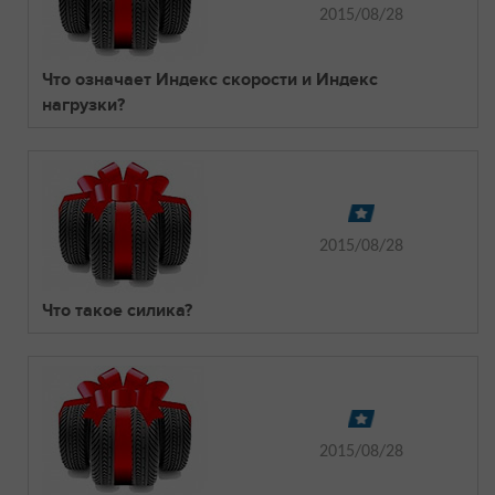
2015/08/28
Что означает Индекс скорости и Индекс
нагрузки?
2015/08/28
Что такое силика?
2015/08/28