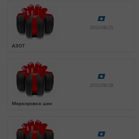
2015/08/25
АЗОТ
2015/08/28
Маркировка шин