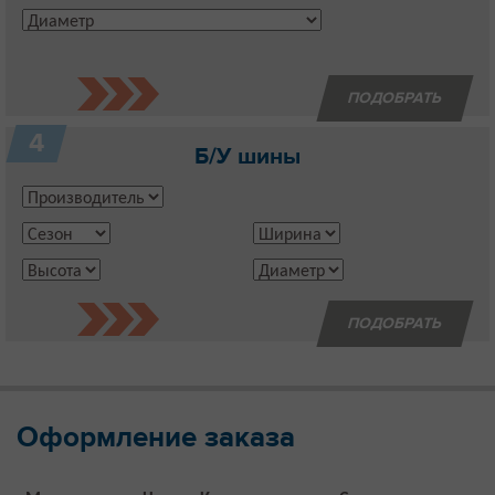
4
Б/У шины
Оформление заказа