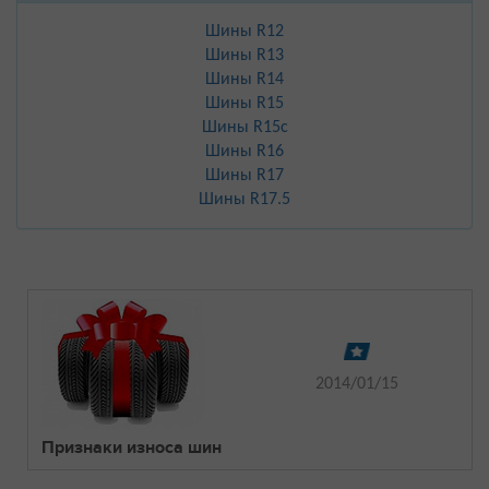
Шины R12
Шины R13
Шины R14
Шины R15
Шины R15с
Шины R16
Шины R17
Шины R17.5
2014/01/15
Признаки износа шин