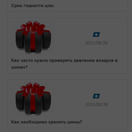
Срок годности шин
2015/08/28
Как часто нужно проверять давление воздуха в
шинах?
2015/08/28
Как необходимо хранить шины?