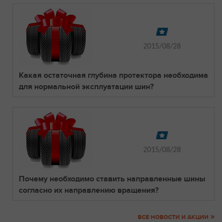
2015/08/28
Какая остаточная глубина протектора необходима
для нормальной эксплуатации шин?
2015/08/28
Почему необходимо ставить направленные шины
согласно их направлению вращения?
»
ВСЕ НОВОСТИ И АКЦИИ