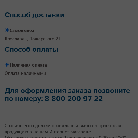
Способ доставки
Самовывоз
Ярославль, Пожарского 21
Способ оплаты
Наличная оплата
Оплата наличными.
Для оформления заказа позвоните
по номеру: 8-800-200-97-22
Спасибо, что сделали правильный выбор и приобрели
продукцию в нашем Интернет-магазине.